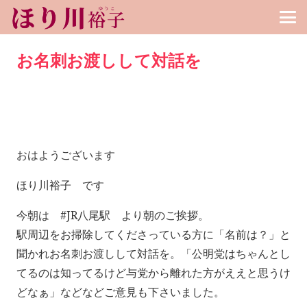
お名刺お渡しして対話を
おはようございます
ほり川裕子 です
今朝は #JR八尾駅 より朝のご挨拶。
駅周辺をお掃除してくださっている方に「名前は？」と
聞かれお名刺お渡しして対話を。「公明党はちゃんとし
てるのは知ってるけど与党から離れた方がええと思うけ
どなぁ」などなどご意見も下さいました。