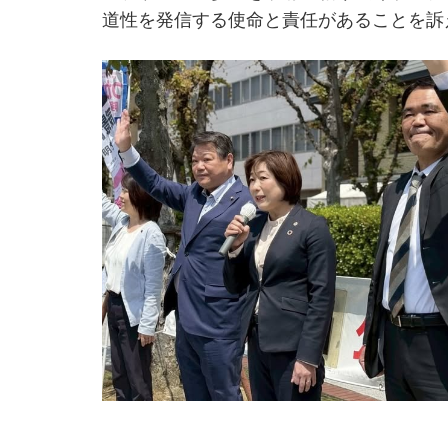
道性を発信する使命と責任があることを訴