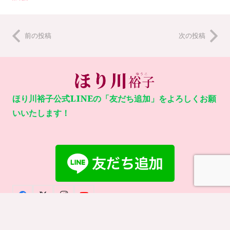
前の投稿
次の投稿
ほり川裕子公式LINEの「友だち追加」をよろしくお願
いいたします！