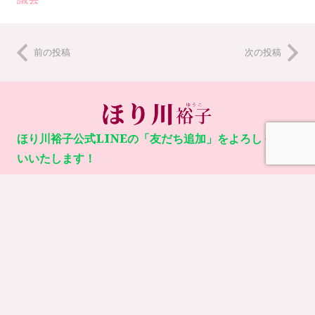
前の投稿
次の投稿
ほり川裕子公式LINEの「友だち追加」をよろしくお願
いいたします！