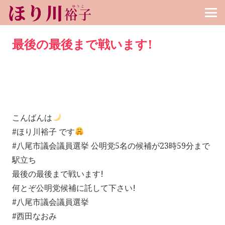
最後の最後まで戦います!
こんばんは
#ほり川裕子 です
#八尾市議会議員選挙 公明党5名の候補が23時59分まで
駅立ち
最後の最後まで戦います!
何とぞ公明党候補に託して下さい!
#八尾市議会議員選挙
#西田なおみ