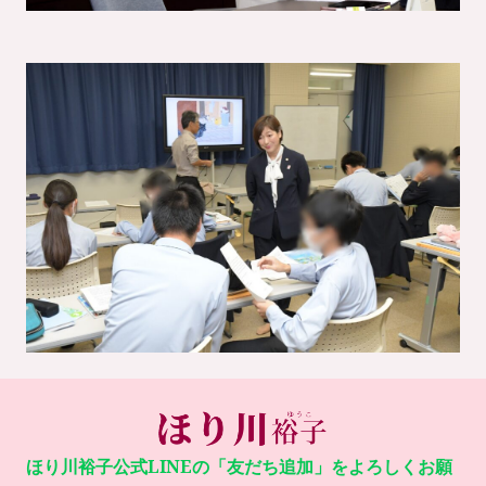
ほり川裕子公式LINEの「友だち追加」をよろしくお願