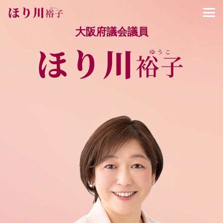
大阪府議会議員