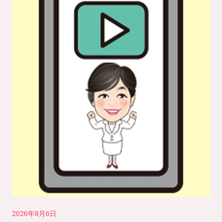
2026年8月6日