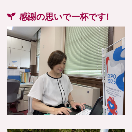
感謝の思いで一杯です!