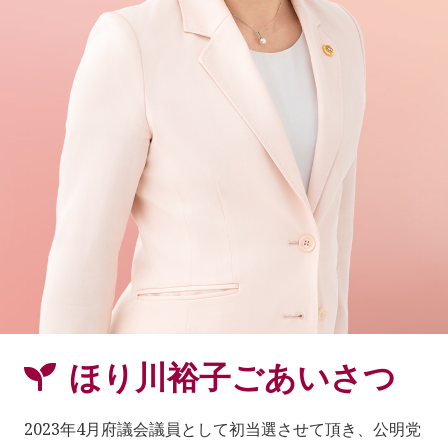
ほり川裕子ごあいさつ
2023年4月府議会議員として初当選させて頂き、公明党