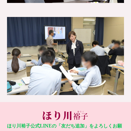
ほり川裕子公式LINEの「友だち追加」をよろしくお願