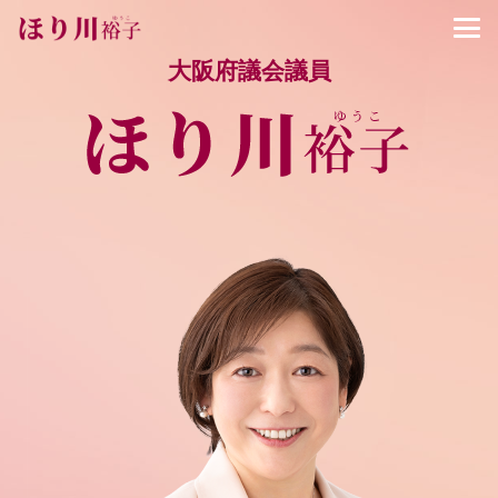
大阪府議会議員