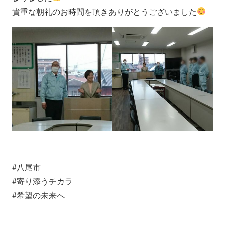
貴重な朝礼のお時間を頂きありがとうございました
#八尾市
#寄り添うチカラ
#希望の未来へ