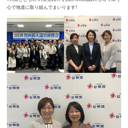
心で地道に取り組んでまいります!