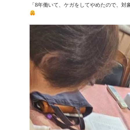
「8年働いて、ケガをしてやめたので、対