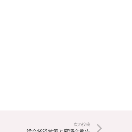
次の投稿
総合経済対策と府議会報告