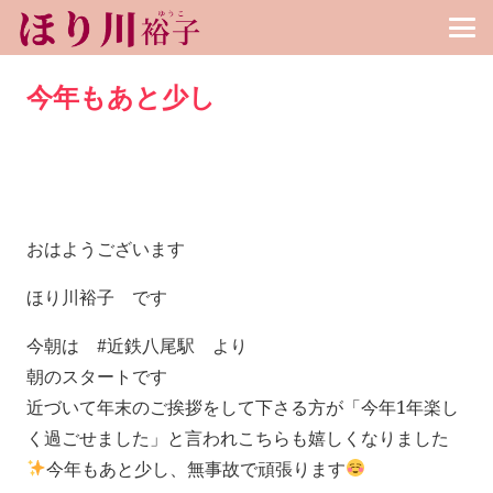
今年もあと少し
おはようございます
ほり川裕子 です
今朝は #近鉄八尾駅 より
朝のスタートです
近づいて年末のご挨拶をして下さる方が「今年1年楽し
く過ごせました」と言われこちらも嬉しくなりました
今年もあと少し、無事故で頑張ります