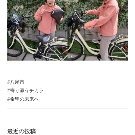
#八尾市
#寄り添うチカラ
#希望の未来へ
最近の投稿