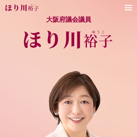
大阪府議会議員