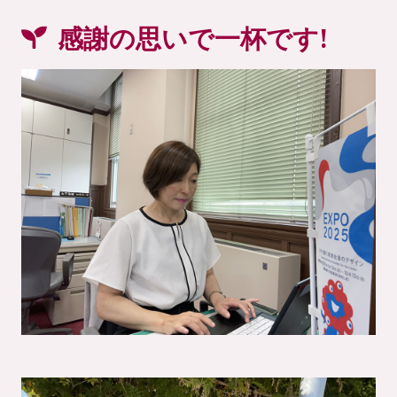
感謝の思いで一杯です!