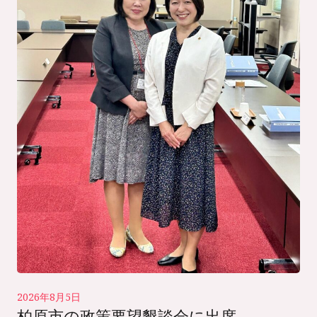
2026年8月5日
柏原市の政策要望懇談会に出席