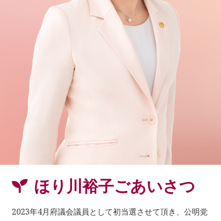
ほり川裕子ごあいさつ
2023年4月府議会議員として初当選させて頂き、公明党