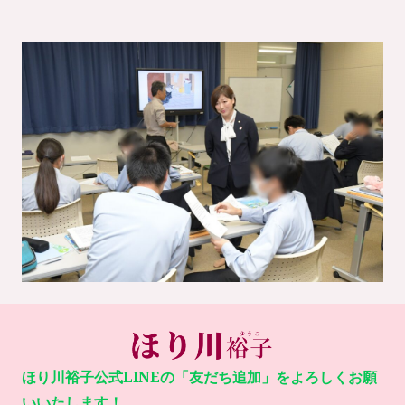
ほり川裕子公式LINEの「友だち追加」をよろしくお願
いいたします！