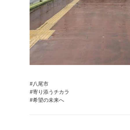
#八尾市
#寄り添うチカラ
#希望の未来へ