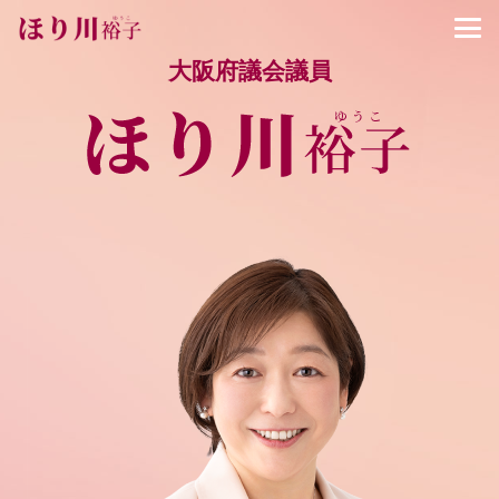
大阪府議会議員