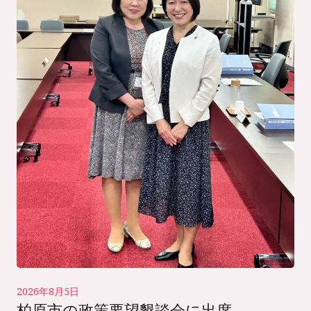
2026年8月5日
柏原市の政策要望懇談会に出席