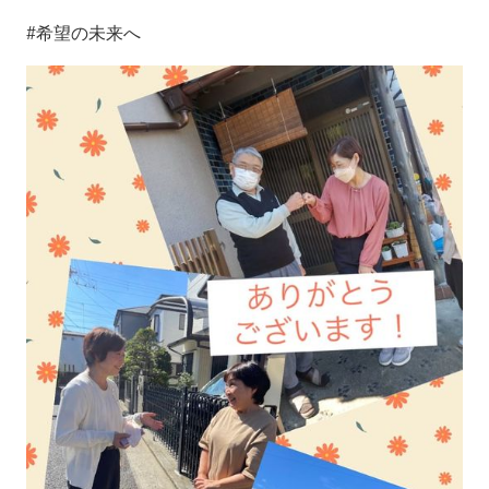
#希望の未来へ