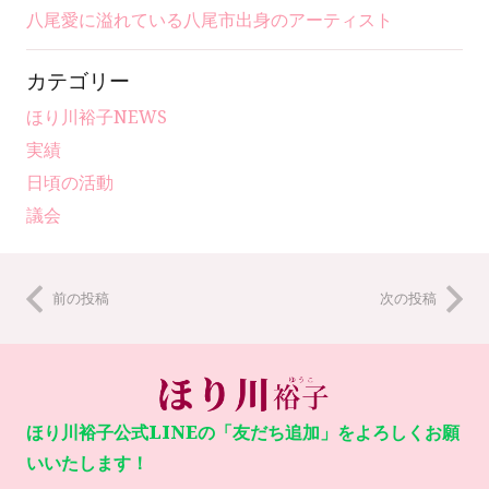
八尾愛に溢れている八尾市出身のアーティスト
カテゴリー
ほり川裕子NEWS
実績
日頃の活動
議会
前の投稿
次の投稿
ほり川裕子公式LINEの「友だち追加」をよろしくお願
いいたします！